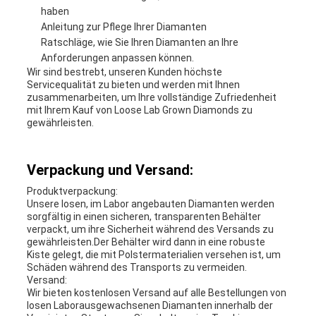
haben
Anleitung zur Pflege Ihrer Diamanten
Ratschläge, wie Sie Ihren Diamanten an Ihre
Anforderungen anpassen können.
Wir sind bestrebt, unseren Kunden höchste
Servicequalität zu bieten und werden mit Ihnen
zusammenarbeiten, um Ihre vollständige Zufriedenheit
mit Ihrem Kauf von Loose Lab Grown Diamonds zu
gewährleisten.
Verpackung und Versand:
Produktverpackung:
Unsere losen, im Labor angebauten Diamanten werden
sorgfältig in einen sicheren, transparenten Behälter
verpackt, um ihre Sicherheit während des Versands zu
gewährleisten.Der Behälter wird dann in eine robuste
Kiste gelegt, die mit Polstermaterialien versehen ist, um
Schäden während des Transports zu vermeiden.
Versand:
Wir bieten kostenlosen Versand auf alle Bestellungen von
losen Laborausgewachsenen Diamanten innerhalb der