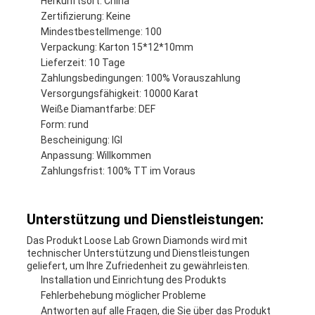
Herkunftsort: China
Zertifizierung: Keine
Mindestbestellmenge: 100
Verpackung: Karton 15*12*10mm
Lieferzeit: 10 Tage
Zahlungsbedingungen: 100% Vorauszahlung
Versorgungsfähigkeit: 10000 Karat
Weiße Diamantfarbe: DEF
Form: rund
Bescheinigung: IGI
Anpassung: Willkommen
Zahlungsfrist: 100% TT im Voraus
Unterstützung und Dienstleistungen:
Das Produkt Loose Lab Grown Diamonds wird mit
technischer Unterstützung und Dienstleistungen
geliefert, um Ihre Zufriedenheit zu gewährleisten.
Installation und Einrichtung des Produkts
Fehlerbehebung möglicher Probleme
Antworten auf alle Fragen, die Sie über das Produkt