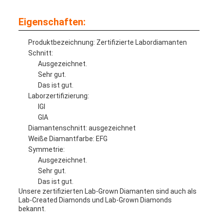
Eigenschaften:
Produktbezeichnung: Zertifizierte Labordiamanten
Schnitt:
Ausgezeichnet.
Sehr gut.
Das ist gut.
Laborzertifizierung:
IGI
GIA
Diamantenschnitt: ausgezeichnet
Weiße Diamantfarbe: EFG
Symmetrie:
Ausgezeichnet.
Sehr gut.
Das ist gut.
Unsere zertifizierten Lab-Grown Diamanten sind auch als
Lab-Created Diamonds und Lab-Grown Diamonds
bekannt.