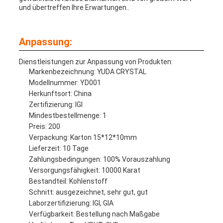
und übertreffen Ihre Erwartungen..
Anpassung:
Dienstleistungen zur Anpassung von Produkten:
Markenbezeichnung: YUDA CRYSTAL
Modellnummer: YD001
Herkunftsort: China
Zertifizierung: IGI
Mindestbestellmenge: 1
Preis: 200
Verpackung: Karton 15*12*10mm
Lieferzeit: 10 Tage
Zahlungsbedingungen: 100% Vorauszahlung
Versorgungsfähigkeit: 10000 Karat
Bestandteil: Kohlenstoff
Schnitt: ausgezeichnet, sehr gut, gut
Laborzertifizierung: IGI, GIA
Verfügbarkeit: Bestellung nach Maßgabe