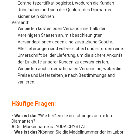
Echtheitszertifikat begleitet, wodurch die Kunden
Ruhe haben und sich der Qualität des Diamanten
sicher sein können.
Versand:
Wir bieten kostenlosen Versand innerhalb der
Vereinigten Staaten an, mit beschleunigten
Versandoptionen gegen eine zusätzliche Gebühr.
Alle Lieferungen sind voll versichert und erfordern eine
Unterschrift bei der Lieferung, um die sichere Ankunft
der Einkäufe unserer Kunden zu gewährleisten.
Wir bieten auch internationalen Versand an, wobei die
Preise und Lieferzeiten je nach Bestimmungsland
variieren.
Häufige Fragen:
- Was ist das?
Wie heißen die im Labor gezüchteten
Diamanten?
A:
Der Markenname ist YUDA CRYSTAL.
- Was ist das?
Können Sie die Modellnummer der im Labor