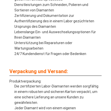
Dienstleistungen zum Schneiden, Polieren und
Sortieren von Diamanten
Zertifizierung und Dokumentation zur
Authentifizierung des in einem Labor gezüchteten
Ursprungs des Diamanten
Lebenslange Ein- und Auswechselungsoptionen für
Ihren Diamanten
Unterstützung bei Reparaturen oder
Wartungsarbeiten
24/7 Kundendienst für Fragen oder Bedenken
Verpackung und Versand:
Produktverpackung:
Die zertifizierten Labor-Diamanten werden sorgfältig
in einem robusten und sicheren Karton verpackt, um
eine sichere Lieferung an unsere Kunden zu
gewährleisten.
Jeder Diamant wird von einem eigenen