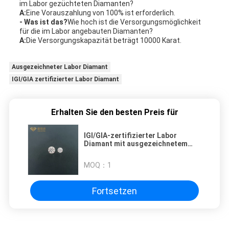
im Labor gezüchteten Diamanten?
A:
Eine Vorauszahlung von 100% ist erforderlich.
- Was ist das?
Wie hoch ist die Versorgungsmöglichkeit
für die im Labor angebauten Diamanten?
A:
Die Versorgungskapazität beträgt 10000 Karat.
Ausgezeichneter Labor Diamant
IGI/GIA zertifizierter Labor Diamant
Erhalten Sie den besten Preis für
IGI/GIA-zertifizierter Labor
Diamant mit ausgezeichnetem
Schnitt
MOQ：
1
Fortsetzen