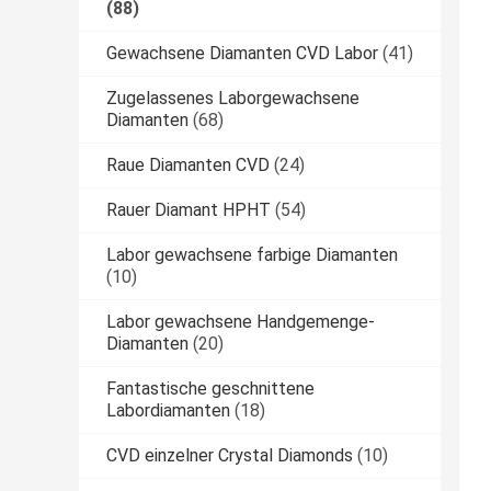
(88)
Gewachsene Diamanten CVD Labor
(41)
Zugelassenes Laborgewachsene
Diamanten
(68)
Raue Diamanten CVD
(24)
Rauer Diamant HPHT
(54)
Labor gewachsene farbige Diamanten
(10)
Labor gewachsene Handgemenge-
Diamanten
(20)
Fantastische geschnittene
Labordiamanten
(18)
CVD einzelner Crystal Diamonds
(10)