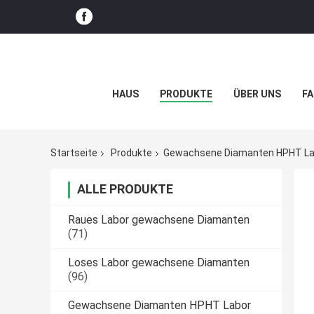
HAUS
PRODUKTE
ÜBER UNS
FA
Startseite
Produkte
Gewachsene Diamanten HPHT La
ALLE PRODUKTE
Raues Labor gewachsene Diamanten
(71)
Loses Labor gewachsene Diamanten
(96)
Gewachsene Diamanten HPHT Labor