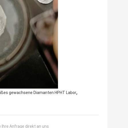
,
ißes gewachsene Diamanten HPHT Labor
 Ihre Anfrage direkt an uns