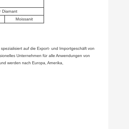
r Diamant
Moissanit
pezialisiert auf die Export- und Importgeschäft von 
sionelles Unternehmen für alle Anwendungen von 
und werden nach Europa, Amerika, 