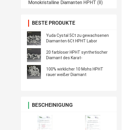
Monokristalline Diamanten HPHT
(8)
BESTE PRODUKTE
Yuda Cystal 5Ct zu gewachsenen
Diamanten 6Ct HPHT Labor
20 farbloser HPHT synthetischer
Diamant des Karat-
100% wirklicher 10 Mohs HPHT
rauer weißer Diamant
BESCHEINIGUNG