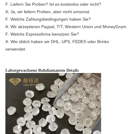
F: Liefern Sie Proben? Ist es kostenlos oder nicht?
A: Ja, wir liefern Proben, aber nicht umsonst.
F: Welche Zahlungsbedingungen haben Sie?
A: Wir akzeptieren Paypal, T/T, Western Union und MoneyGram.
F: Welche Expressfirma benutzen Sie?
A: Wie üblich haben wir DHL, UPS, FEDEX oder Brinks 
verwendet.
Laborgewachsene Rohdiamanten Details