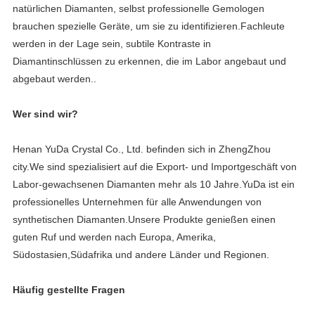
natürlichen Diamanten, selbst professionelle Gemologen 
brauchen spezielle Geräte, um sie zu identifizieren.Fachleute 
werden in der Lage sein, subtile Kontraste in 
Diamantinschlüssen zu erkennen, die im Labor angebaut und 
abgebaut werden..
Wer sind wir?
Henan YuDa Crystal Co., Ltd. befinden sich in ZhengZhou 
city.We sind spezialisiert auf die Export- und Importgeschäft von 
Labor-gewachsenen Diamanten mehr als 10 Jahre.YuDa ist ein 
professionelles Unternehmen für alle Anwendungen von 
synthetischen Diamanten.Unsere Produkte genießen einen 
guten Ruf und werden nach Europa, Amerika, 
Südostasien,Südafrika und andere Länder und Regionen.
Häufig gestellte Fragen