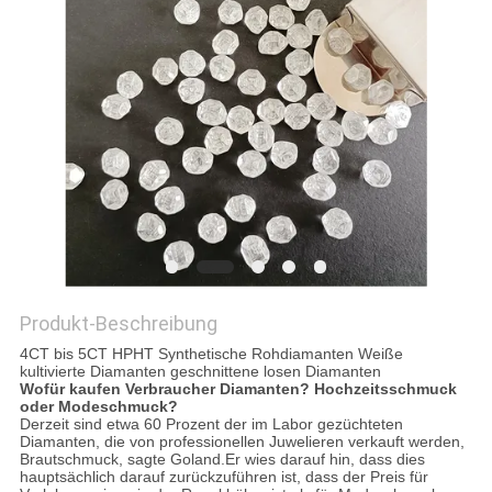
PRIVACY
POLICY
Produkt-Beschreibung
4CT bis 5CT HPHT Synthetische Rohdiamanten Weiße
kultivierte Diamanten geschnittene losen Diamanten
Wofür kaufen Verbraucher Diamanten? Hochzeitsschmuck
oder Modeschmuck?
Derzeit sind etwa 60 Prozent der im Labor gezüchteten
Diamanten, die von professionellen Juwelieren verkauft werden,
Brautschmuck, sagte Goland.Er wies darauf hin, dass dies
hauptsächlich darauf zurückzuführen ist, dass der Preis für