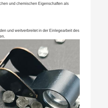
lichen und chemischen Eigenschaften als
n und weitverbreitet in der Einlegearbeit des
en.