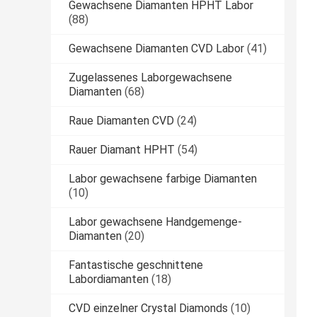
Gewachsene Diamanten HPHT Labor
(88)
Gewachsene Diamanten CVD Labor
(41)
Zugelassenes Laborgewachsene
Diamanten
(68)
Raue Diamanten CVD
(24)
Rauer Diamant HPHT
(54)
Labor gewachsene farbige Diamanten
(10)
Labor gewachsene Handgemenge-
Diamanten
(20)
Fantastische geschnittene
Labordiamanten
(18)
CVD einzelner Crystal Diamonds
(10)