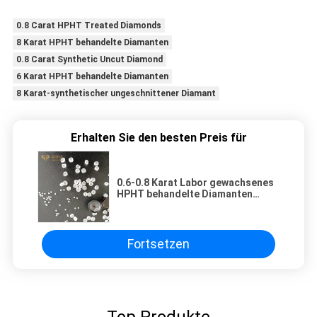
0.8 Carat HPHT Treated Diamonds
8 Karat HPHT behandelte Diamanten
0.8 Carat Synthetic Uncut Diamond
6 Karat HPHT behandelte Diamanten
8 Karat-synthetischer ungeschnittener Diamant
Erhalten Sie den besten Preis für
0.6-0.8 Karat Labor gewachsenes
HPHT behandelte Diamanten
synthetischen ungeschnittenen
Diamond For Jewelry
Fortsetzen
Top Produkte