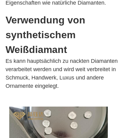
Eigenschaften wie natürliche Diamanten.
Verwendung von
synthetischem
Weißdiamant
Es kann hauptsächlich zu nackten Diamanten
verarbeitet werden und wird weit verbreitet in
Schmuck, Handwerk, Luxus und andere
Ornamente eingelegt.