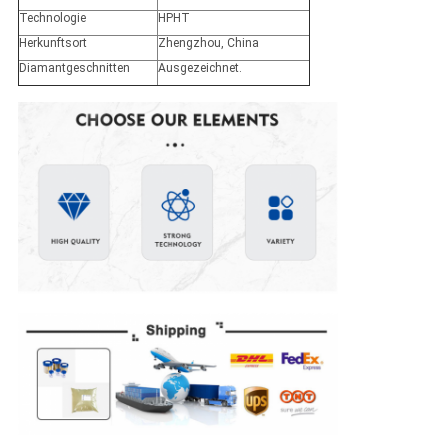
Technologie
HPHT
Herkunftsort
Zhengzhou, China
Diamantgeschnitten
Ausgezeichnet.