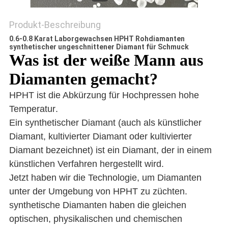
Produkt-Beschreibung
0.6-0.8 Karat Laborgewachsen HPHT Rohdiamanten
synthetischer ungeschnittener Diamant für Schmuck
Was ist der weiße Mann aus
Diamanten gemacht?
HPHT ist die Abkürzung für Hochpressen hohe
Temperatur.
Ein synthetischer Diamant (auch als künstlicher
Diamant, kultivierter Diamant oder kultivierter
Diamant bezeichnet) ist ein Diamant, der in einem
künstlichen Verfahren hergestellt wird.
Jetzt haben wir die Technologie, um Diamanten
unter der Umgebung von HPHT zu züchten.
synthetische Diamanten haben die gleichen
optischen, physikalischen und chemischen