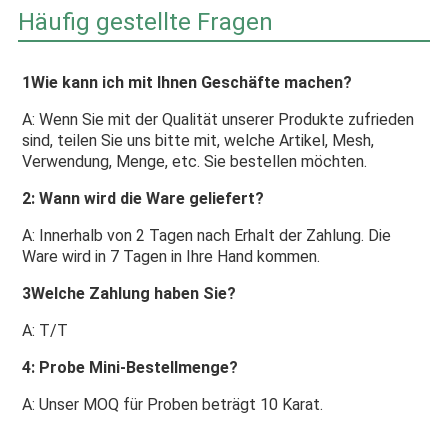
Häufig gestellte Fragen
1Wie kann ich mit Ihnen Geschäfte machen?
A: Wenn Sie mit der Qualität unserer Produkte zufrieden 
sind, teilen Sie uns bitte mit, welche Artikel, Mesh, 
Verwendung, Menge, etc. Sie bestellen möchten.
2: Wann wird die Ware geliefert?
A: Innerhalb von 2 Tagen nach Erhalt der Zahlung. Die 
Ware wird in 7 Tagen in Ihre Hand kommen.
3Welche Zahlung haben Sie?
A: T/T
4: Probe Mini-Bestellmenge?
A: Unser MOQ für Proben beträgt 10 Karat.