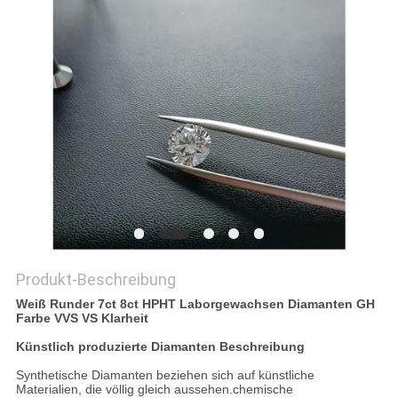
PRIVACY
POLICY
Produkt-Beschreibung
Weiß Runder 7ct 8ct HPHT Laborgewachsen Diamanten GH
Farbe VVS VS Klarheit
Künstlich produzierte Diamanten Beschreibung
Synthetische Diamanten beziehen sich auf künstliche
Materialien, die völlig gleich aussehen.chemische