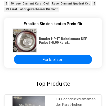
5
99 rauer Diamant Karat Cvd
Rauer Diamant Quadrat Cvd
5
99 Karat-Labor gewachsener Diamant
Erhalten Sie den besten Preis für
Runder HPHT Rohdiamant DEF
Farbe 5-5,99 Karat
Laborgewachsener Diamant für
Schmuck
Fortsetzen
Top Produkte
10 Hochdruckdiamanten
der Karat-hohen