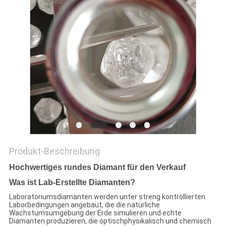
PRIVACY
POLICY
Produkt-Beschreibung
Hochwertiges rundes Diamant für den Verkauf
Was ist Lab-Erstellte Diamanten?
Laboratoriumsdiamanten werden unter streng kontrollierten
Laborbedingungen angebaut, die die natürliche
Wachstumsumgebung der Erde simulieren und echte
Diamanten produzieren, die optischphysikalisch und chemisch