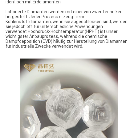
identisch mit Erddiamanten.
Laborierte Diamanten werden mit einer von zwei Techniken
hergestellt. Jeder Prozess erzeugt reine
Kohlenstoffdiamanten, wenn sie abgeschlossen sind, werden
sie jedoch oft für unterschiedliche Anwendungen
verwendet.Hochdruck-Hochtemperatur (HPHT) ist unser
wichtigster Anbauprozess, während die chemische
Dampfdeposition (CVD) häufig zur Herstellung von Diamanten
für industrielle Zwecke verwendet wird.