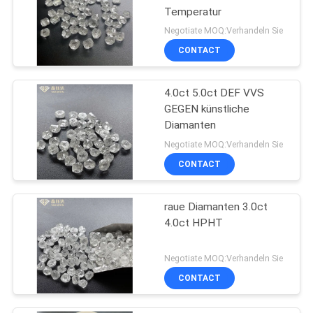
Temperatur
Negotiate MOQ:Verhandeln Sie
CONTACT
4.0ct 5.0ct DEF VVS
GEGEN künstliche
Diamanten
Negotiate MOQ:Verhandeln Sie
CONTACT
raue Diamanten 3.0ct
4.0ct HPHT
Negotiate MOQ:Verhandeln Sie
CONTACT