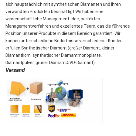
sich hauptsächlich mit synthetischen Diamanten und ihren
verwandten Produkten beschäftigt.Wir haben eine
wissenschaftliche Management-Idee, perfektes
Managementverfahren und exzellentes Team, das die führende
Position unserer Produkte in diesem Bereich garantiert. Wir
können unterschiedliche Bedürfnisse verschiedener Kunden
erfüllen.
Synthetischer Diamant (großer Diamant, kleiner
Diamantkorn, synthetischer Diamantmonoplatte,
Diamantpulver, grüner Diamant,
CVD-Diamant
)
Versand