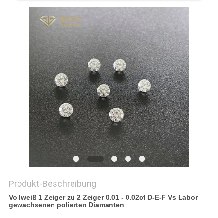
PRIVACY
POLICY
Produkt-Beschreibung
Vollweiß 1 Zeiger zu 2 Zeiger 0,01 - 0,02ct D-E-F Vs Labor
gewachsenen polierten Diamanten