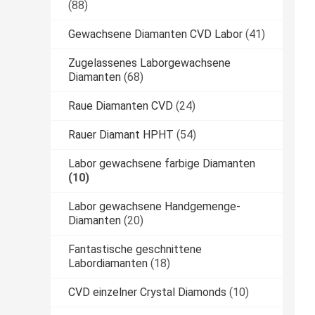
(88)
Gewachsene Diamanten CVD Labor
(41)
Zugelassenes Laborgewachsene
Diamanten
(68)
Raue Diamanten CVD
(24)
Rauer Diamant HPHT
(54)
Labor gewachsene farbige Diamanten
(10)
Labor gewachsene Handgemenge-
Diamanten
(20)
Fantastische geschnittene
Labordiamanten
(18)
CVD einzelner Crystal Diamonds
(10)