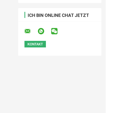
ICH BIN ONLINE CHAT JETZT