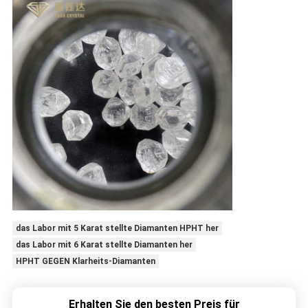
das Labor mit 5 Karat stellte Diamanten HPHT her
das Labor mit 6 Karat stellte Diamanten her
HPHT GEGEN Klarheits-Diamanten
Erhalten Sie den besten Preis für