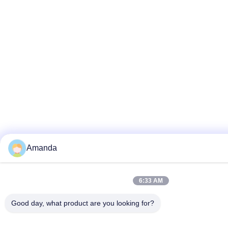
Amanda
6:33 AM
Good day, what product are you looking for?