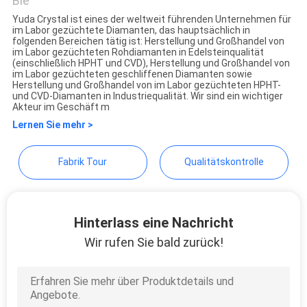
Bie
PRIVACY
Yuda Crystal ist eines der weltweit führenden Unternehmen für
im Labor gezüchtete Diamanten, das hauptsächlich in
POLICY
folgenden Bereichen tätig ist: Herstellung und Großhandel von
im Labor gezüchteten Rohdiamanten in Edelsteinqualität
(einschließlich HPHT und CVD), Herstellung und Großhandel von
im Labor gezüchteten geschliffenen Diamanten sowie
Herstellung und Großhandel von im Labor gezüchteten HPHT-
und CVD-Diamanten in Industriequalität. Wir sind ein wichtiger
Akteur im Geschäft m
Lernen Sie mehr >
Fabrik Tour
Qualitätskontrolle
Hinterlass eine Nachricht
Wir rufen Sie bald zurück!