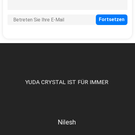
YUDA CRYSTAL IST FÜR IMMER
Nilesh