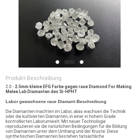
PRIVACY
POLICY
Produkt-Beschreibung
2.0 -
2.5mm kleine EFG Farbe gegen raue Diamond For Making
Melee Lab Diamanten des Si-HPHT
Labor gewachsene raue Diamant-
Beschreibung
Die Diamanten machten im Labor, alias wachsen die Technik
oder die kultivierten Diamanten, in einer in hohem Grade
kontrollierten Laborumwelt. Mit neuer Technologie
reproduzieren sie die natürlichen Bedingungen für die Bildung
von Diamanten unter dem Umhang und der Kruste. Diese
synthetischen Diamanten bestehen tatsächliche