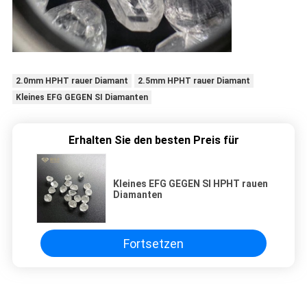
2.0mm HPHT rauer Diamant
2.5mm HPHT rauer Diamant
Kleines EFG GEGEN SI Diamanten
Erhalten Sie den besten Preis für
Kleines EFG GEGEN SI HPHT rauen
Diamanten
Fortsetzen