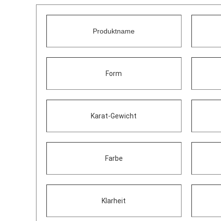
Produktname
Form
Karat-Gewicht
Farbe
Klarheit