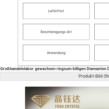
Lieferfrist
Bescheinigungs-Art
Anwendung
Großhandelslabor gewachsen ringsum billigen Diamanten
Produkt-Bild-S