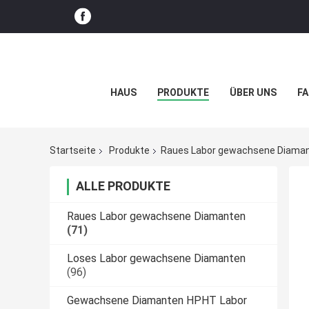
HAUS
PRODUKTE
ÜBER UNS
FA
Startseite
Produkte
Raues Labor gewachsene Diama
ALLE PRODUKTE
Raues Labor gewachsene Diamanten
(71)
Loses Labor gewachsene Diamanten
(96)
Gewachsene Diamanten HPHT Labor