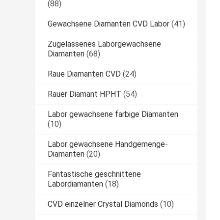
(88)
Gewachsene Diamanten CVD Labor
(41)
Zugelassenes Laborgewachsene
Diamanten
(68)
Raue Diamanten CVD
(24)
Rauer Diamant HPHT
(54)
Labor gewachsene farbige Diamanten
(10)
Labor gewachsene Handgemenge-
Diamanten
(20)
Fantastische geschnittene
Labordiamanten
(18)
CVD einzelner Crystal Diamonds
(10)